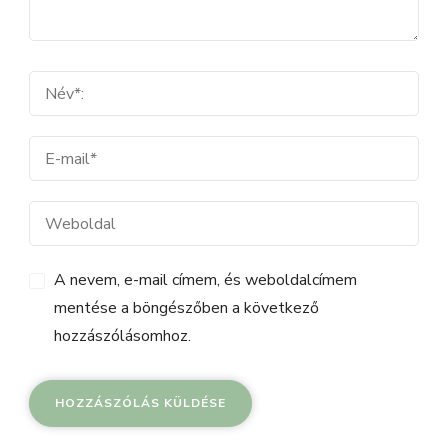
A nevem, e-mail címem, és weboldalcímem
mentése a böngészőben a következő
hozzászólásomhoz.