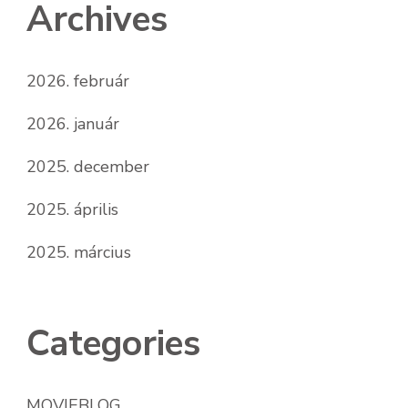
Archives
2026. február
2026. január
2025. december
2025. április
2025. március
Categories
MOVIEBLOG