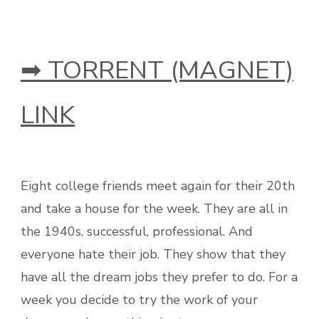
➡ TORRENT (MAGNET)
LINK
Eight college friends meet again for their 20th
and take a house for the week. They are all in
the 1940s, successful, professional. And
everyone hate their job. They show that they
have all the dream jobs they prefer to do. For a
week you decide to try the work of your