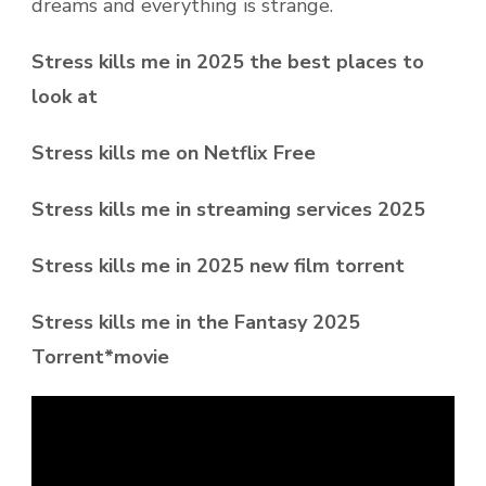
dreams and everything is strange.
Stress kills me in 2025 the best places to
look at
Stress kills me on Netflix Free
Stress kills me in streaming services 2025
Stress kills me in 2025 new film torrent
Stress kills me in the Fantasy 2025
Torrent*movie