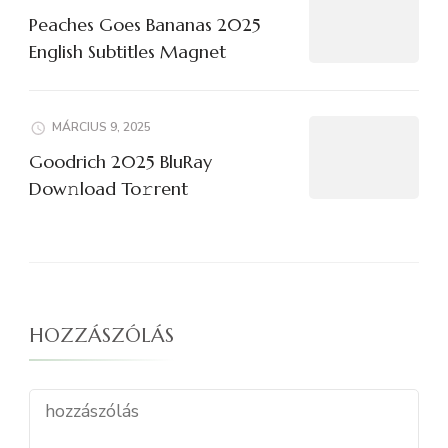
Peaches Goes Bananas 2025
English Subtitles Magnet
MÁRCIUS 9, 2025
Goodrich 2025 BluRay
Dow𝚗load To𝚛rent
HOZZÁSZÓLÁS