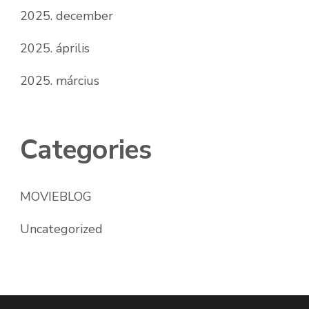
2025. december
2025. április
2025. március
Categories
MOVIEBLOG
Uncategorized