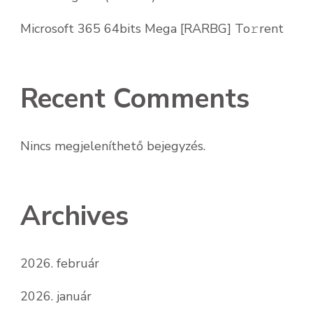
Microsoft 365 64bits Mega [RARBG] To𝚛rent
Recent Comments
Nincs megjeleníthető bejegyzés.
Archives
2026. február
2026. január