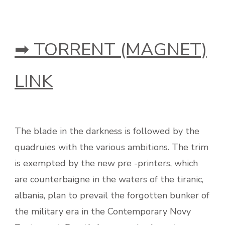
➡ TORRENT (MAGNET)
LINK
The blade in the darkness is followed by the
quadruies with the various ambitions. The trim
is exempted by the new pre -printers, which
are counterbaigne in the waters of the tiranic,
albania, plan to prevail the forgotten bunker of
the military era in the Contemporary Novy