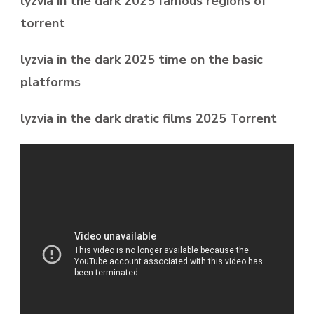
lyzvia in the dark 2025 famous regions of
torrent
lyzvia in the dark 2025 time on the basic
platforms
lyzvia in the dark dratic films 2025 Torrent