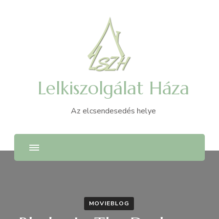
Lelkiszolgálat Háza
Az elcsendesedés helye
MOVIEBLOG