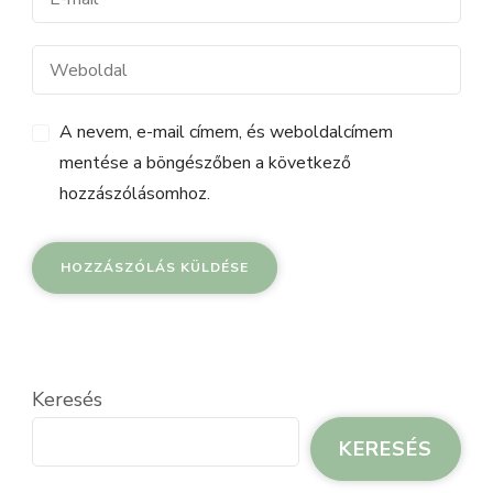
A nevem, e-mail címem, és weboldalcímem
mentése a böngészőben a következő
hozzászólásomhoz.
Keresés
KERESÉS