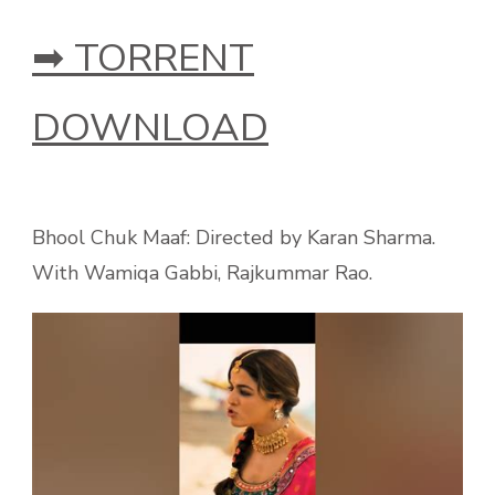
➡ TORRENT
DOWNLOAD
Bhool Chuk Maaf: Directed by Karan Sharma.
With Wamiqa Gabbi, Rajkummar Rao.