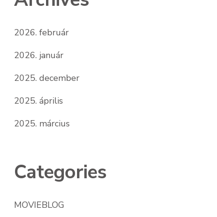
2026. február
2026. január
2025. december
2025. április
2025. március
Categories
MOVIEBLOG