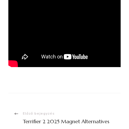
Bejegyzések
Előző bejegyzés
Terrifier 2 2025 Magnet Alternatives