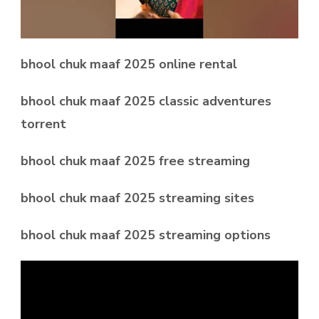
bhool chuk maaf 2025 online rental
bhool chuk maaf 2025 classic adventures
torrent
bhool chuk maaf 2025 free streaming
bhool chuk maaf 2025 streaming sites
bhool chuk maaf 2025 streaming options