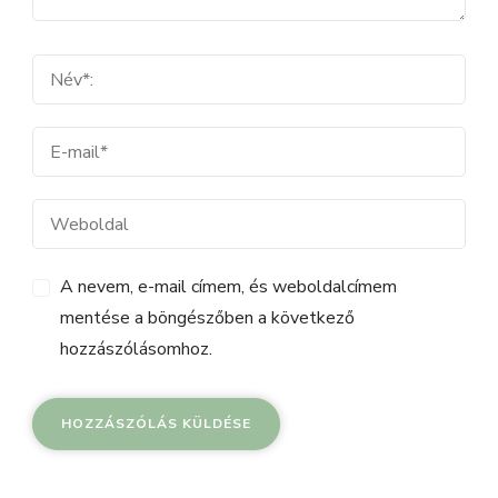
A nevem, e-mail címem, és weboldalcímem
mentése a böngészőben a következő
hozzászólásomhoz.