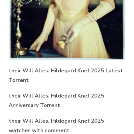
their Will Alles. Hildegard Knef 2025 Latest
Torrent
their Will Alles. Hildegard Knef 2025
Anniversary Torrent
their Will Alles. Hildegard Knef 2025
watches with comment