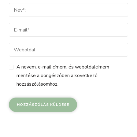
A nevem, e-mail címem, és weboldalcímem
mentése a böngészőben a következő
hozzászólásomhoz.