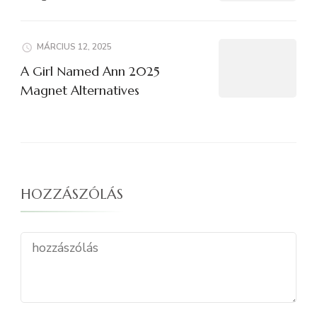
MÁRCIUS 12, 2025
A Girl Named Ann 2025
Magnet Alternatives
HOZZÁSZÓLÁS