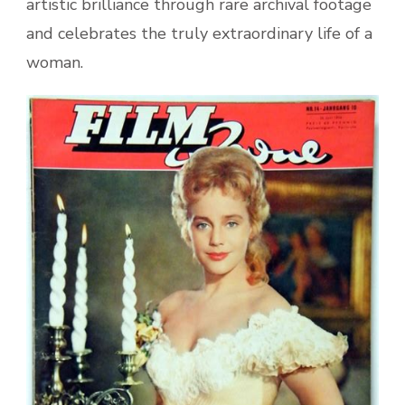
artistic brilliance through rare archival footage
and celebrates the truly extraordinary life of a
woman.