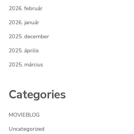
2026. február
2026. január
2025. december
2025. április
2025. március
Categories
MOVIEBLOG
Uncategorized