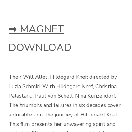
➡ MAGNET
DOWNLOAD
Their Will Alles. Hildegard Knef: directed by
Luzia Schmid. With Hildegard Knef, Christina
Palastang, Paul von Schell, Nina Kunzendorf.
The triumphs and failures in six decades cover
a durable icon, the journey of Hildegard Knef.
This film presents her unwavering spirit and