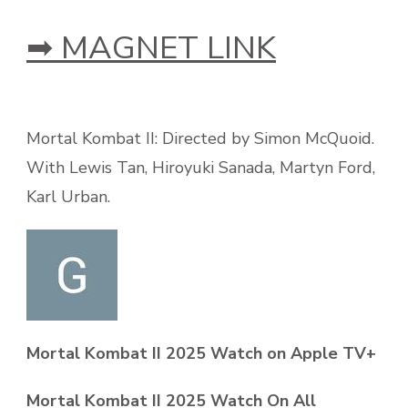
➡ MAGNET LINK
Mortal Kombat II: Directed by Simon McQuoid.
With Lewis Tan, Hiroyuki Sanada, Martyn Ford,
Karl Urban.
Mortal Kombat II 2025 Watch on Apple TV+
Mortal Kombat II 2025 Watch On All