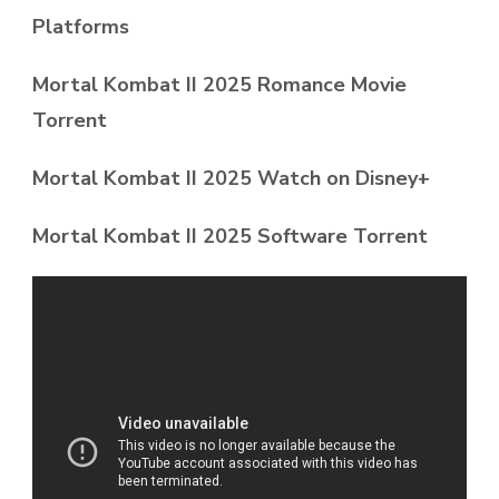
Platforms
Mortal Kombat II 2025 Romance Movie
Torrent
Mortal Kombat II 2025 Watch on Disney+
Mortal Kombat II 2025 Software Torrent