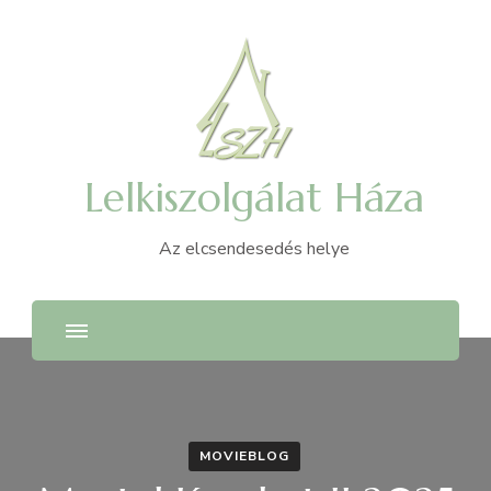
Lelkiszolgálat Háza
Az elcsendesedés helye
MOVIEBLOG