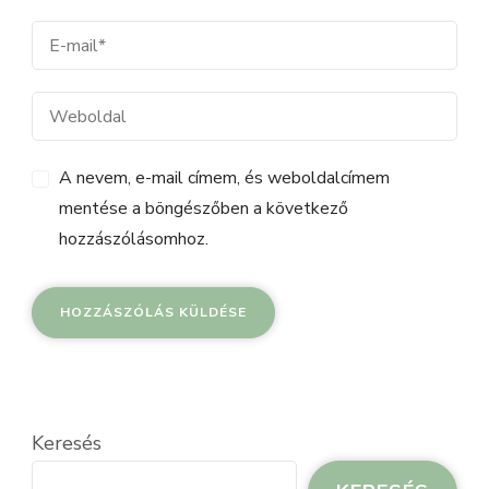
A nevem, e-mail címem, és weboldalcímem
mentése a böngészőben a következő
hozzászólásomhoz.
Keresés