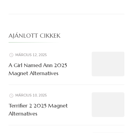
AJÁNLOTT CIKKEK
MÁRCIUS 12, 2025
A Girl Named Ann 2025
Magnet Alternatives
MÁRCIUS 10, 2025
Terrifier 2 2025 Magnet
Alternatives