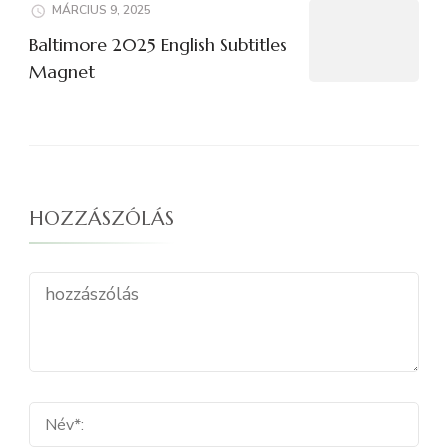
MÁRCIUS 9, 2025
Baltimore 2025 English Subtitles
Magnet
HOZZÁSZÓLÁS