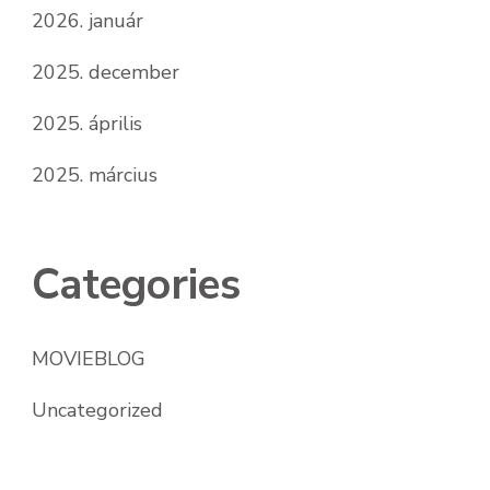
2026. január
2025. december
2025. április
2025. március
Categories
MOVIEBLOG
Uncategorized