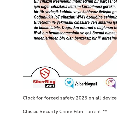
Clock for forced safety 2025 on all device
Classic Security Crime Film
Torrent **