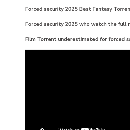
Forced security 2025 Best Fantasy Torre
Forced security 2025 who watch the full 
Film Torrent underestimated for forced 