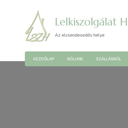
Lelkiszolgálat 
Az elcsendesedés helye
KEZDŐLAP
RÓLUNK
SZÁLLÁSRÓL