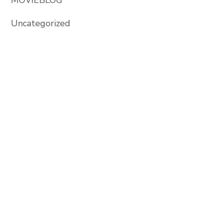
Uncategorized