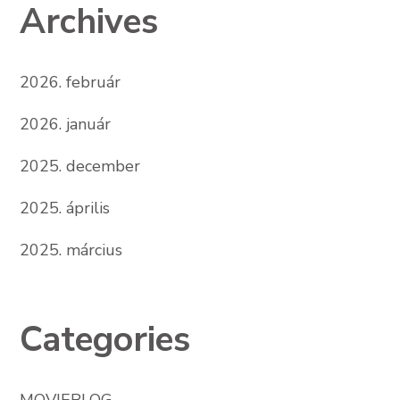
Archives
2026. február
2026. január
2025. december
2025. április
2025. március
Categories
MOVIEBLOG