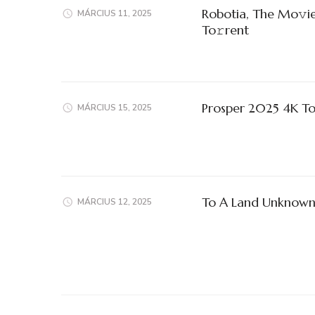
Robotia, The Mo𝚟i
MÁRCIUS 11, 2025
To𝚛rent
Prosper 2025 4K To
MÁRCIUS 15, 2025
To A Land Unknown
MÁRCIUS 12, 2025