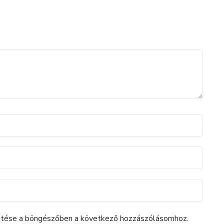
ntése a böngészőben a következő hozzászólásomhoz.