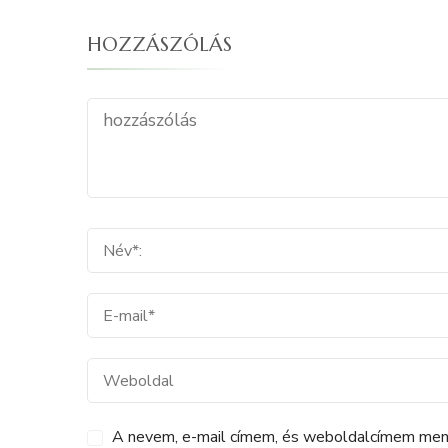
HOZZÁSZÓLÁS
A nevem, e-mail címem, és weboldalcímem me