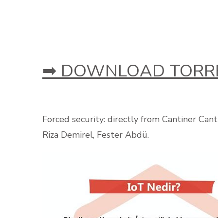
➡ DOWNLOAD TORRE
Forced security: directly from Cantiner Cant
Riza Demirel, Fester Abdü.