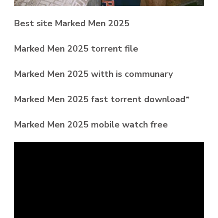
Best site Marked Men 2025
Marked Men 2025 torrent file
Marked Men 2025 witth is communary
Marked Men 2025 fast torrent download
*
Marked Men 2025 mobile watch free