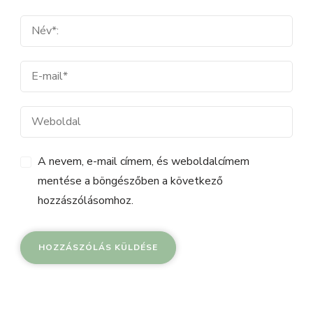
A nevem, e-mail címem, és weboldalcímem
mentése a böngészőben a következő
hozzászólásomhoz.