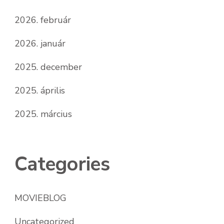
2026. február
2026. január
2025. december
2025. április
2025. március
Categories
MOVIEBLOG
Uncategorized