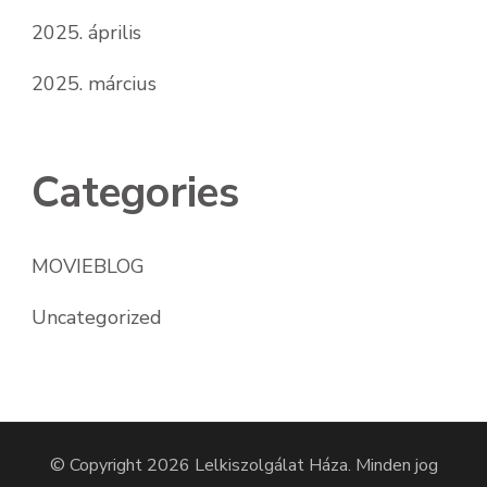
2025. április
2025. március
Categories
MOVIEBLOG
Uncategorized
© Copyright 2026
Lelkiszolgálat Háza
. Minden jog