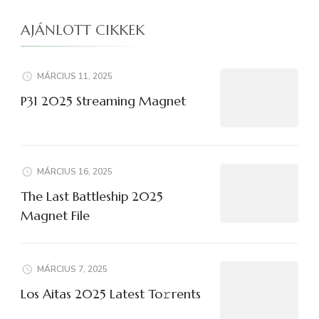
AJÁNLOTT CIKKEK
MÁRCIUS 11, 2025
P31 2025 Streaming Magnet
MÁRCIUS 16, 2025
The Last Battleship 2025
Magnet File
MÁRCIUS 7, 2025
Los Aitas 2025 Latest To𝚛rents