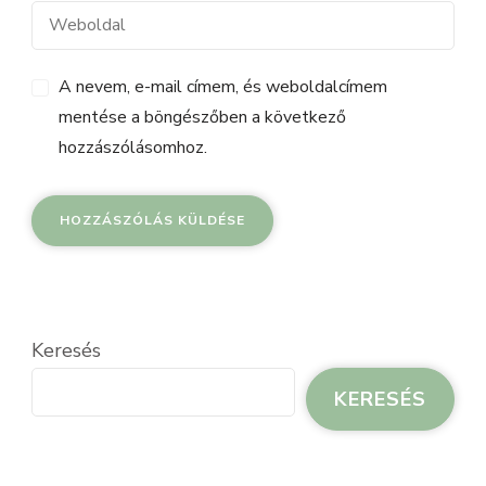
A nevem, e-mail címem, és weboldalcímem
mentése a böngészőben a következő
hozzászólásomhoz.
Keresés
KERESÉS