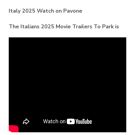
Italy 2025 Watch on Pavone
The Italians 2025 Movie Trailers To Park is