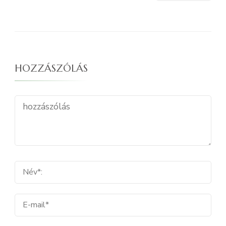
HOZZÁSZÓLÁS