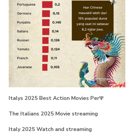
Italys 2025 Best Action Movies PerΨ
The Italians 2025 Movie streaming
Italy 2025 Watch and streaming