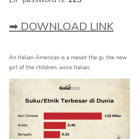
➡ DOWNLOAD LINK
An Italian-American is a meset the gi. the new
girl of the children, wore Italian.