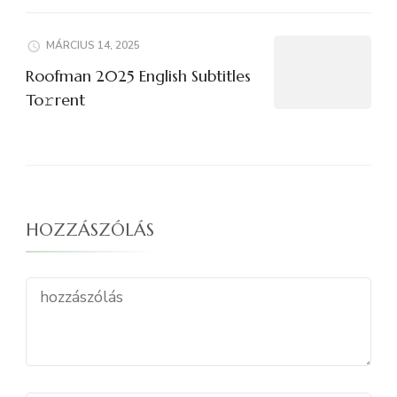
MÁRCIUS 14, 2025
Roofman 2025 English Subtitles
To𝚛rent
HOZZÁSZÓLÁS