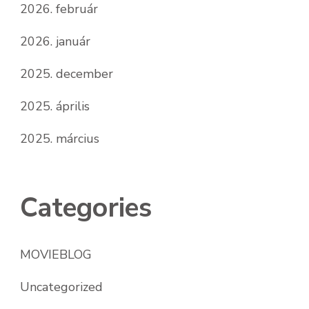
2026. február
2026. január
2025. december
2025. április
2025. március
Categories
MOVIEBLOG
Uncategorized