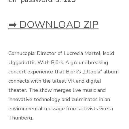
➡ DOWNLOAD ZIP
Cornucopia: Director of Lucrecia Martel, Isold
Uggadottir. With Björk. A groundbreaking
concert experience that Björk’s „Utopia” album
connects with the latest VR and digital
theater. The show merges live music and
innovative technology and culminates in an
environmental message from activists Greta
Thunberg.