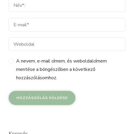
A nevem, e-mail címem, és weboldalcímem
mentése a böngészőben a következő
hozzászólásomhoz.
Keresés