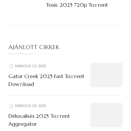
Toxic 2025 720p To𝚛rent
AJÁNLOTT CIKKEK
MÁRCIUS 10, 2025
Gator Creek 2025 Fast To𝚛rent
Dow𝚗load
MÁRCIUS 16, 2025
Délocalisés 2025 To𝚛rent
Aggregator