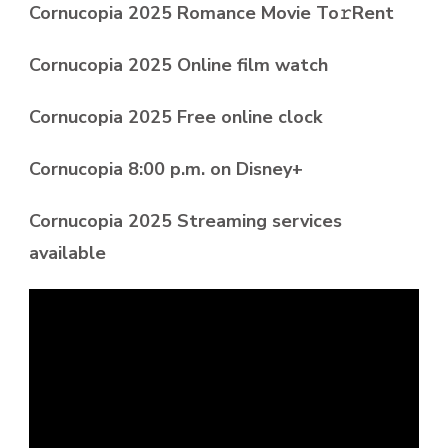
Cornucopia 2025 Romance Movie To𝚛Rent
Cornucopia 2025 Online film watch
Cornucopia 2025 Free online clock
Cornucopia 8:00 p.m. on Disney+
Cornucopia 2025 Streaming services
available