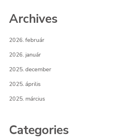
Archives
2026. február
2026. január
2025. december
2025. április
2025. március
Categories