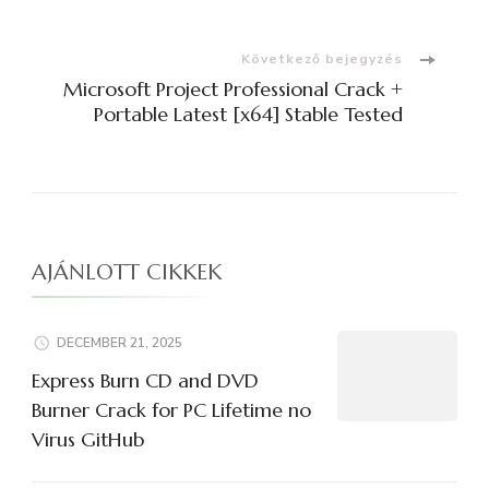
Következő bejegyzés
Microsoft Project Professional Crack +
Portable Latest [x64] Stable Tested
AJÁNLOTT CIKKEK
DECEMBER 21, 2025
Express Burn CD and DVD
Burner Crack for PC Lifetime no
Virus GitHub