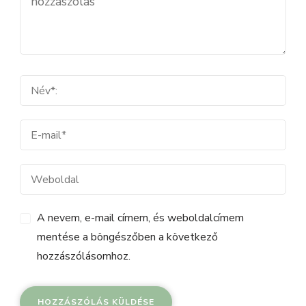
A nevem, e-mail címem, és weboldalcímem
mentése a böngészőben a következő
hozzászólásomhoz.