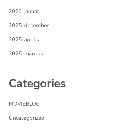
2026. január
2025. december
2025. április
2025. március
Categories
MOVIEBLOG
Uncategorized