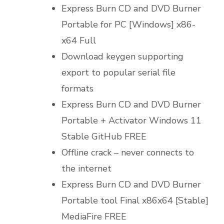
Express Burn CD and DVD Burner
Portable for PC [Windows] x86-
x64 Full
Download keygen supporting
export to popular serial file
formats
Express Burn CD and DVD Burner
Portable + Activator Windows 11
Stable GitHub FREE
Offline crack – never connects to
the internet
Express Burn CD and DVD Burner
Portable tool Final x86x64 [Stable]
MediaFire FREE