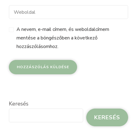
A nevem, e-mail címem, és weboldalcímem
mentése a böngészőben a következő
hozzászólásomhoz.
Keresés
KERESÉS