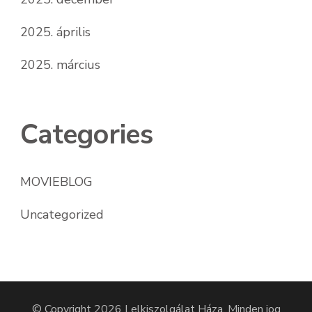
2025. április
2025. március
Categories
MOVIEBLOG
Uncategorized
© Copyright 2026
Lelkiszolgálat Háza
. Minden jog