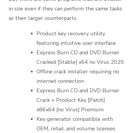
in size even if they can perform the same tasks
as their larger counterparts.
Product key recovery utility
featuring intuitive user interface
Express Burn CD and DVD Burner
Cracked [Stable] x64 no Virus 2025
Offline crack installer requiring no
internet connection
Express Burn CD and DVD Burner
Crack + Product Key [Patch]
x86x64 [no Virus] Premium
Key generator compatible with
OEM, retail, and volume licenses