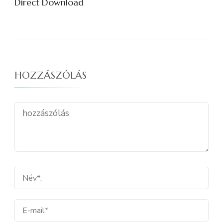
Direct Download
HOZZÁSZÓLÁS