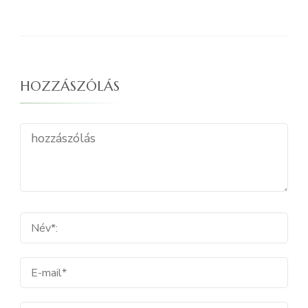
HOZZÁSZÓLÁS