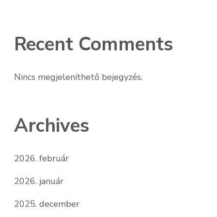
Recent Comments
Nincs megjeleníthető bejegyzés.
Archives
2026. február
2026. január
2025. december