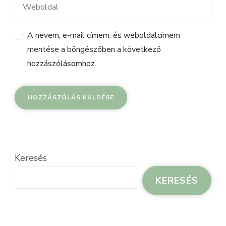
A nevem, e-mail címem, és weboldalcímem
mentése a böngészőben a következő
hozzászólásomhoz.
Keresés
KERESÉS