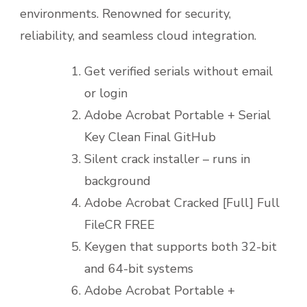
environments. Renowned for security,
reliability, and seamless cloud integration.
Get verified serials without email
or login
Adobe Acrobat Portable + Serial
Key Clean Final GitHub
Silent crack installer – runs in
background
Adobe Acrobat Cracked [Full] Full
FileCR FREE
Keygen that supports both 32-bit
and 64-bit systems
Adobe Acrobat Portable +