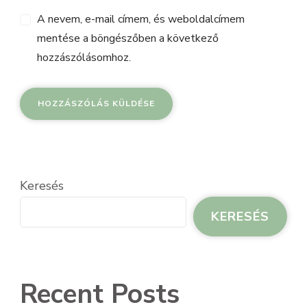
A nevem, e-mail címem, és weboldalcímem
mentése a böngészőben a következő
hozzászólásomhoz.
Keresés
KERESÉS
Recent Posts