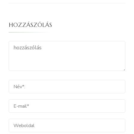
HOZZÁSZÓLÁS