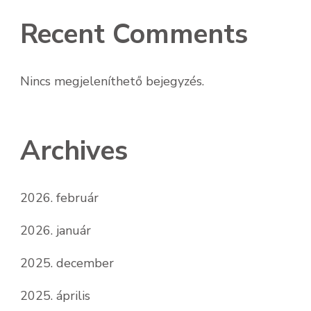
Recent Comments
Nincs megjeleníthető bejegyzés.
Archives
2026. február
2026. január
2025. december
2025. április