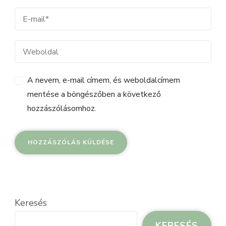
A nevem, e-mail címem, és weboldalcímem
mentése a böngészőben a következő
hozzászólásomhoz.
Keresés
KERESÉS