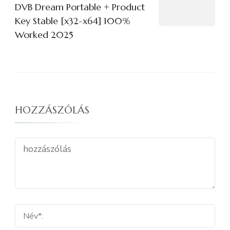
DVB Dream Portable + Product
Key Stable [x32-x64] 100%
Worked 2025
HOZZÁSZÓLÁS