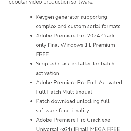
popular video production software.
Keygen generator supporting
complex and custom serial formats
Adobe Premiere Pro 2024 Crack
only Final Windows 11 Premium
FREE
Scripted crack installer for batch
activation
Adobe Premiere Pro Full-Activated
Full Patch Multilingual
Patch download unlocking full
software functionality
Adobe Premiere Pro Crack exe
Universal (x64) [Final] MEGA FREE