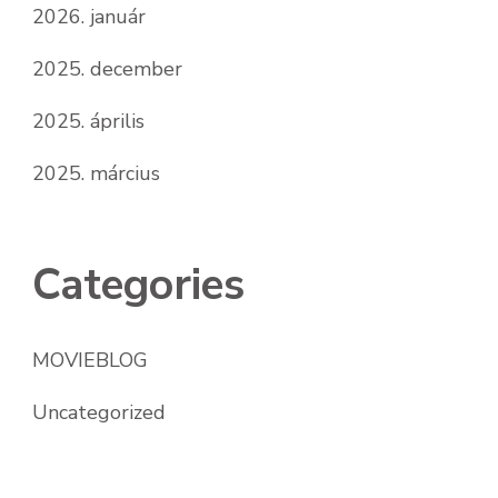
2026. január
2025. december
2025. április
2025. március
Categories
MOVIEBLOG
Uncategorized