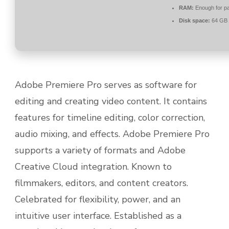
RAM:
Enough for pa
Disk space:
64 GB 
Adobe Premiere Pro serves as software for
editing and creating video content. It contains
features for timeline editing, color correction,
audio mixing, and effects. Adobe Premiere Pro
supports a variety of formats and Adobe
Creative Cloud integration. Known to
filmmakers, editors, and content creators.
Celebrated for flexibility, power, and an
intuitive user interface. Established as a